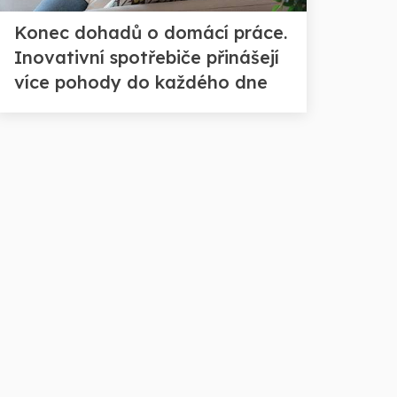
Konec dohadů o domácí práce.
Inovativní spotřebiče přinášejí
více pohody do každého dne