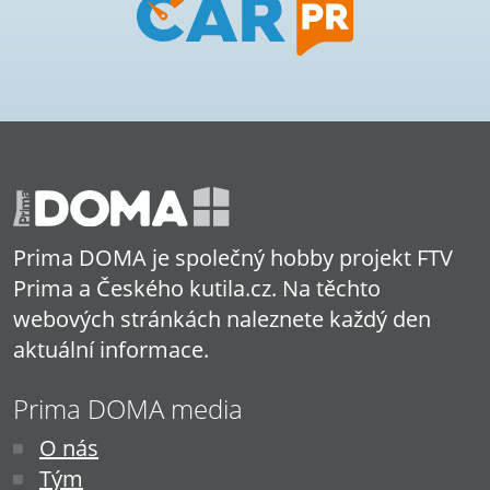
Prima DOMA je společný hobby projekt FTV
Prima a Českého kutila.cz. Na těchto
webových stránkách naleznete každý den
aktuální informace.
Prima DOMA media
O nás
Tým