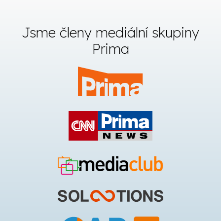
Jsme členy mediální skupiny
Prima