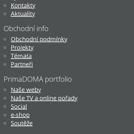
Kontakty
Aktuality
Obchodní info
Obchodní podmínky
Projekty
Témata
Partneři
PrimaDOMA portfolio
Naše weby
Naše TV a online pořady
Social
e-shop
Soutěže