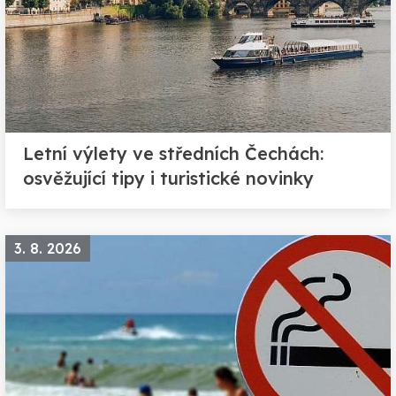
Letní výlety ve středních Čechách:
osvěžující tipy i turistické novinky
3. 8. 2026