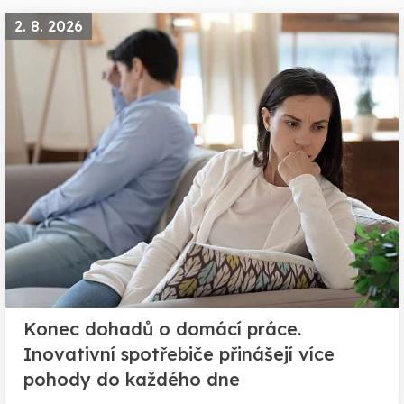
2. 8. 2026
Konec dohadů o domácí práce.
Inovativní spotřebiče přinášejí více
pohody do každého dne