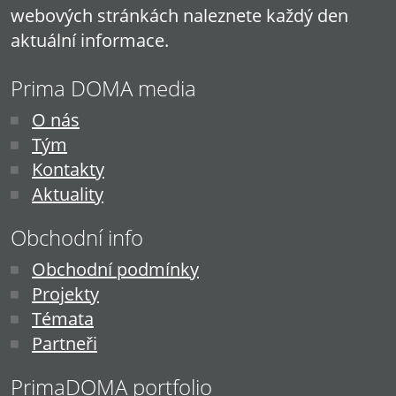
webových stránkách naleznete každý den
aktuální informace.
Prima DOMA media
O nás
Tým
Kontakty
Aktuality
Obchodní info
Obchodní podmínky
Projekty
Témata
Partneři
PrimaDOMA portfolio