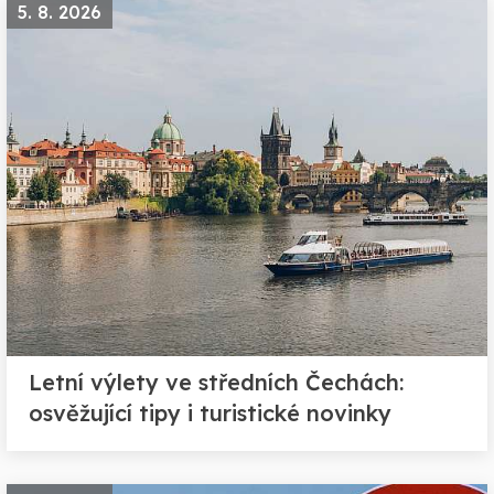
5. 8. 2026
Letní výlety ve středních Čechách:
osvěžující tipy i turistické novinky