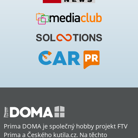
Prima DOMA je společný hobby projekt FTV
Prima a Českého kutila.cz. Na těchto