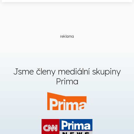
reklama
Jsme členy mediální skupiny
Prima