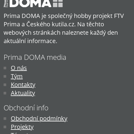
Prima DOMA je společný hobby projekt FTV
Prima a Českého kutila.cz. Na těchto
webových stránkách naleznete každý den
aktuální informace.
Prima DOMA media
O nás
Tým
Kontakty
Aktuality
Obchodní info
Obchodní podmínky
Projekty