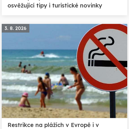
osvěžující tipy i turistické novinky
3. 8. 2026
Restrikce na plážích v Evropě i v