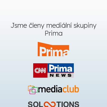
Jsme členy mediální skupiny
Prima