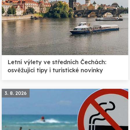
Letní výlety ve středních Čechách:
osvěžující tipy i turistické novinky
3. 8. 2026