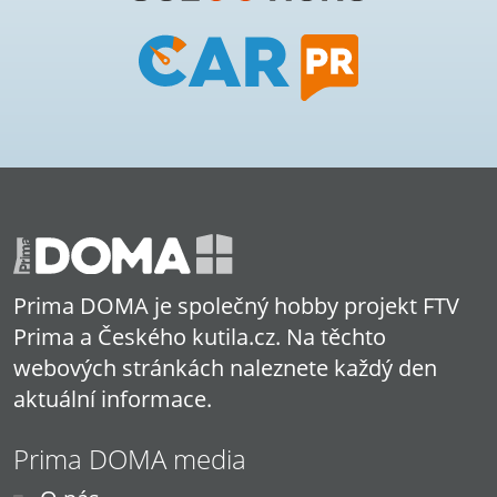
Prima DOMA je společný hobby projekt FTV
Prima a Českého kutila.cz. Na těchto
webových stránkách naleznete každý den
aktuální informace.
Prima DOMA media