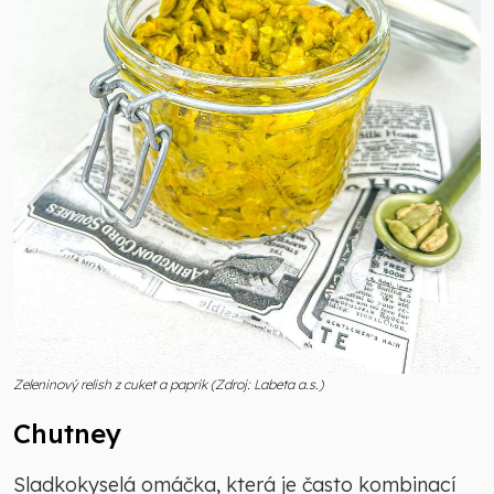
Zeleninový relish z cuket a paprik (Zdroj: Labeta a.s.)
Chutney
Sladkokyselá omáčka, která je často kombinací