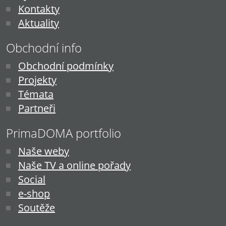
Kontakty
Aktuality
Obchodní info
Obchodní podmínky
Projekty
Témata
Partneři
PrimaDOMA portfolio
Naše weby
Naše TV a online pořady
Social
e-shop
Soutěže