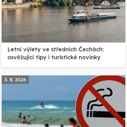
Letní výlety ve středních Čechách:
osvěžující tipy i turistické novinky
3. 8. 2026