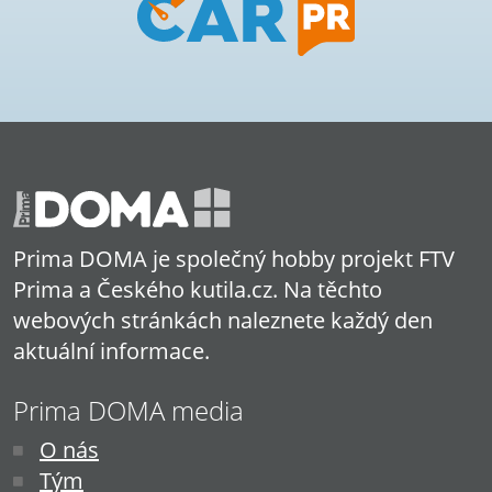
Prima DOMA je společný hobby projekt FTV
Prima a Českého kutila.cz. Na těchto
webových stránkách naleznete každý den
aktuální informace.
Prima DOMA media
O nás
Tým