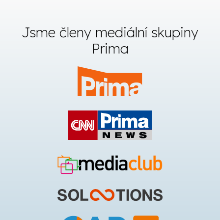
Jsme členy mediální skupiny
Prima