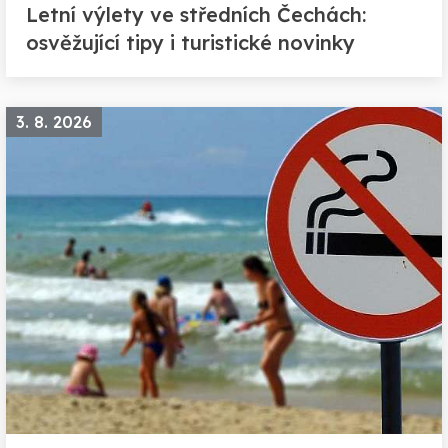
Letní výlety ve středních Čechách:
osvěžující tipy i turistické novinky
3. 8. 2026