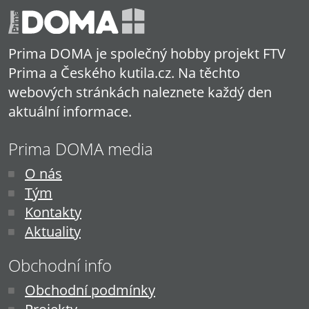
Prima DOMA je společný hobby projekt FTV
Prima a Českého kutila.cz. Na těchto
webových stránkách naleznete každý den
aktuální informace.
Prima DOMA media
O nás
Tým
Kontakty
Aktuality
Obchodní info
Obchodní podmínky