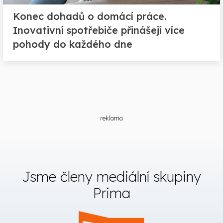
Konec dohadů o domácí práce.
Inovativní spotřebiče přinášejí více
pohody do každého dne
reklama
Jsme členy mediální skupiny
Prima