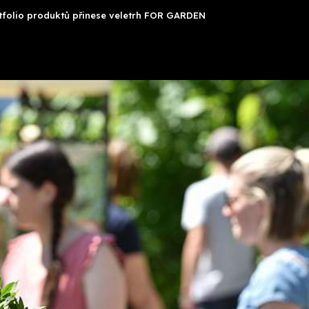
rtfolio produktů přinese veletrh FOR GARDEN