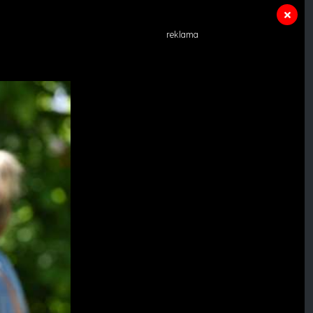
reklama