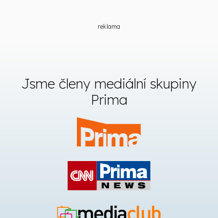
reklama
Jsme členy mediální skupiny
Prima