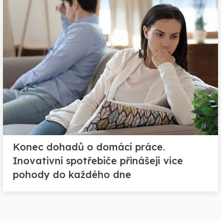
Konec dohadů o domácí práce.
Inovativní spotřebiče přinášejí více
pohody do každého dne