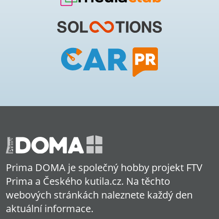
Prima DOMA je společný hobby projekt FTV
Prima a Českého kutila.cz. Na těchto
webových stránkách naleznete každý den
aktuální informace.