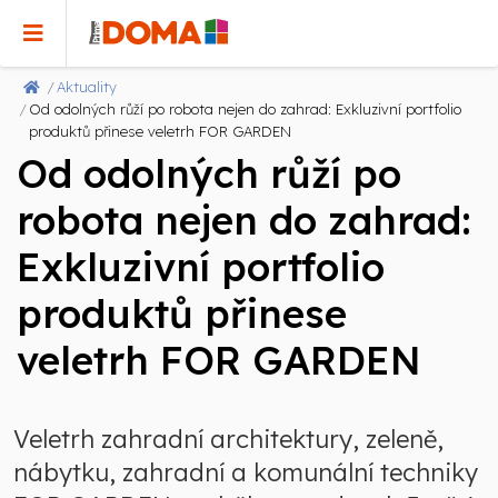
Aktuality
Od odolných růží po robota nejen do zahrad: Exkluzivní portfolio
produktů přinese veletrh FOR GARDEN
Od odolných růží po
robota nejen do zahrad:
Exkluzivní portfolio
produktů přinese
veletrh FOR GARDEN
Veletrh zahradní architektury, zeleně,
nábytku, zahradní a komunální techniky