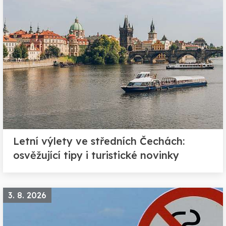
Letní výlety ve středních Čechách:
osvěžující tipy i turistické novinky
3. 8. 2026