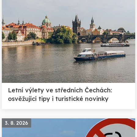
Letní výlety ve středních Čechách:
osvěžující tipy i turistické novinky
3. 8. 2026