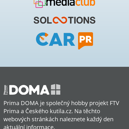
Prima DOMA je společný hobby projekt FTV
Prima a Českého kutila.cz. Na těchto
webových stránkách naleznete každý den
aktuální informace.