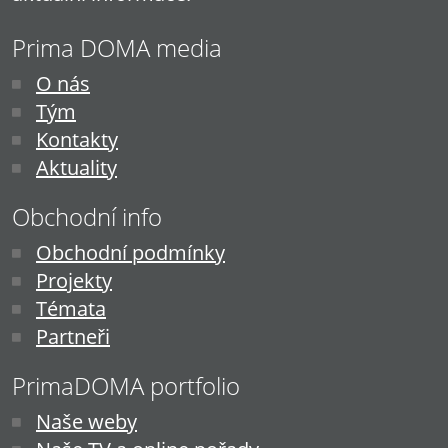
Prima DOMA media
O nás
Tým
Kontakty
Aktuality
Obchodní info
Obchodní podmínky
Projekty
Témata
Partneři
PrimaDOMA portfolio
Naše weby