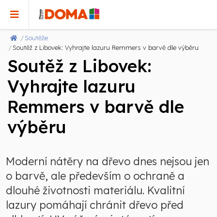
Soutěže
Soutěž z Libovek: Vyhrajte lazuru Remmers v barvě dle výběru
Soutěž z Libovek:
Vyhrajte lazuru
Remmers v barvě dle
výběru
Moderní nátěry na dřevo dnes nejsou jen
o barvě, ale především o ochraně a
dlouhé životnosti materiálu. Kvalitní
lazury pomáhají chránit dřevo před