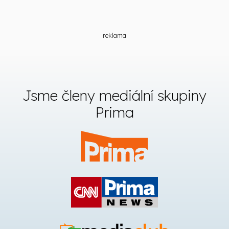
reklama
Jsme členy mediální skupiny
Prima