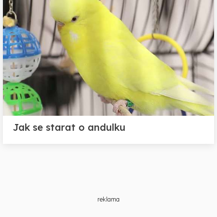
Jak se starat o andulku
reklama