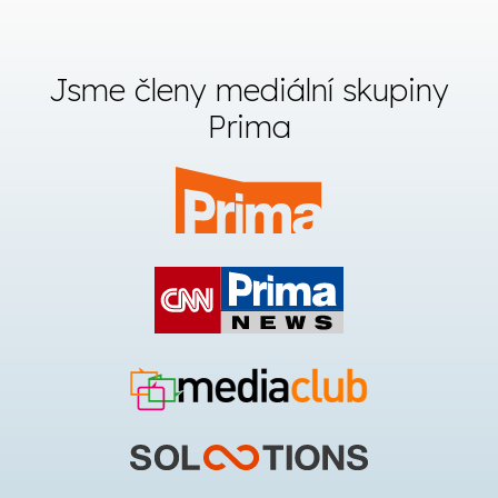
Jsme členy mediální skupiny
Prima