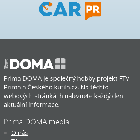
Prima DOMA je společný hobby projekt FTV
Prima a Českého kutila.cz. Na těchto
webových stránkách naleznete každý den
aktuální informace.
Prima DOMA media
O nás