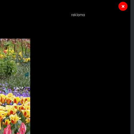
reklama