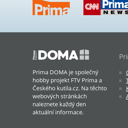
Pr
Prima DOMA je společný
hobby projekt FTV Prima a
Českého kutila.cz. Na těchto
webových stránkách
naleznete každý den
aktuální informace.