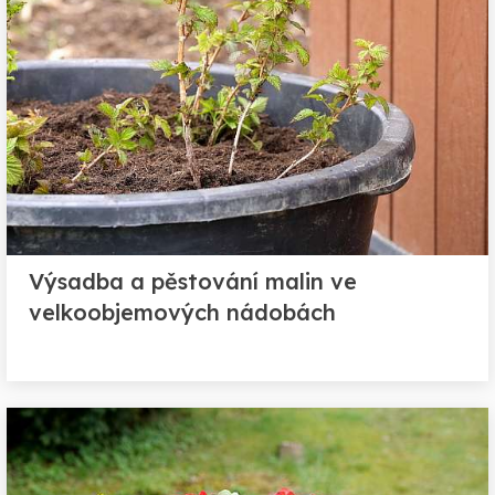
Výsadba a pěstování malin ve
velkoobjemových nádobách