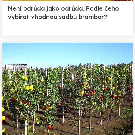
Není odrůda jako odrůda. Podle čeho
vybírat vhodnou sadbu brambor?