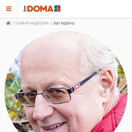
Tváře PrimaDOMA
Jan Kopřiva