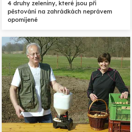
4 druhy zeleniny, které jsou při
pěstování na zahrádkách neprávem
opomíjené