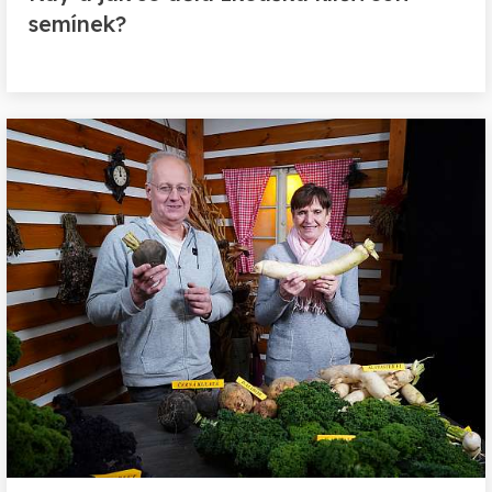
semínek?