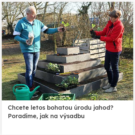
Chcete letos bohatou úrodu jahod?
Poradíme, jak na výsadbu