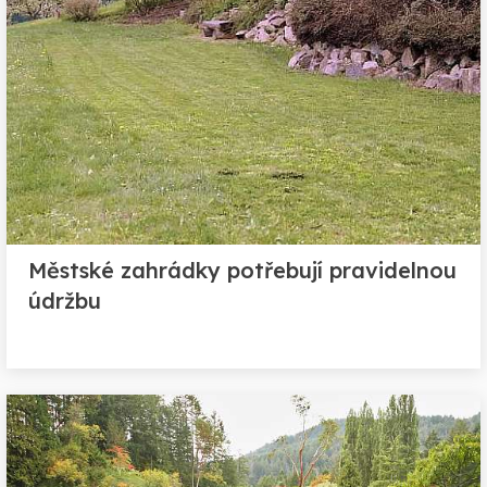
Městské zahrádky potřebují pravidelnou
údržbu