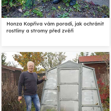
Honza Kopřiva vám poradí, jak ochránit
rostliny a stromy před zvěří