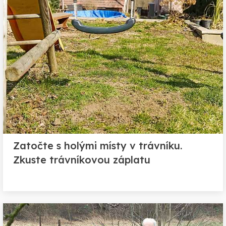
Zatočte s holými místy v trávníku.
Zkuste trávníkovou záplatu