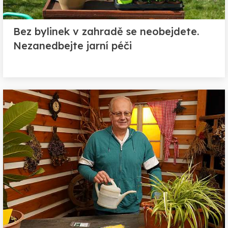
Bez bylinek v zahradě se neobejdete.
Nezanedbejte jarní péči