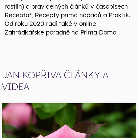
rostlin) a pravidelných článků v časopisech
Receptář, Recepty prima nápadů a Praktik.
Od roku 2020 radí také v online
Zahrádkářské poradně na Prima Doma.
JAN KOPŘIVA ČLÁNKY A
VIDEA