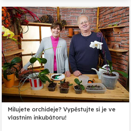
Milujete orchideje? Vypěstujte si je ve
vlastním inkubátoru!