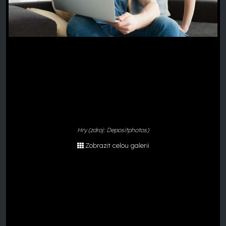
Hry (zdroj: Depositphotos)
Zobrazit celou galerii