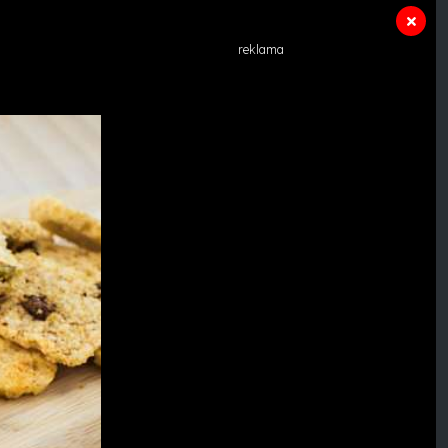
reklama