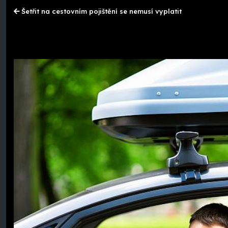
Šetřit na cestovním pojištění se nemusí vyplatit