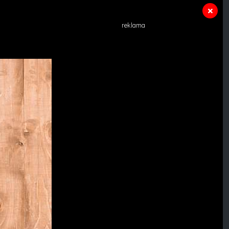
reklama