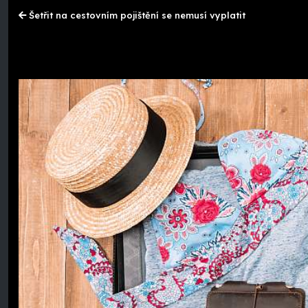
Šetřit na cestovním pojištění se nemusí vyplatit