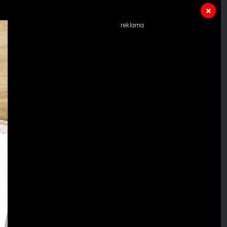
reklama