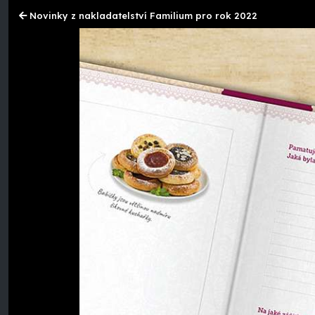
Novinky z nakladatelství Familium pro rok 2022