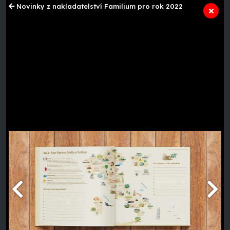
Novinky z nakladatelství Familium pro rok 2022