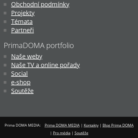
Obchodní podmínky
Projekty
Témata
Partneři
PrimaDOMA portfolio
Naše weby
Naše TV a online pořady
Social
e-shop
Soutěže
Prima DOMA MEDIA:
Prima DOMA MEDIA
|
Kontakty
|
Blog Prima DOMA
|
Pro média
|
Soutěže