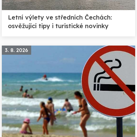
Letní výlety ve středních Čechách:
osvěžující tipy i turistické novinky
3. 8. 2026