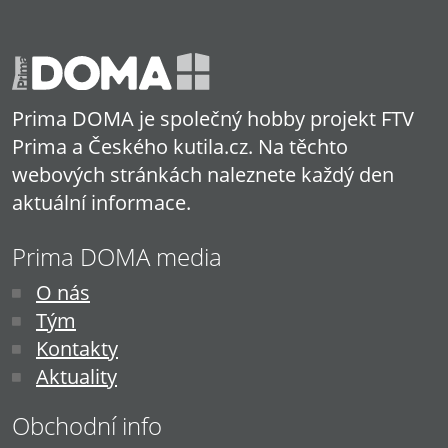
Prima DOMA je společný hobby projekt FTV
Prima a Českého kutila.cz. Na těchto
webových stránkách naleznete každý den
aktuální informace.
Prima DOMA media
O nás
Tým
Kontakty
Aktuality
Obchodní info