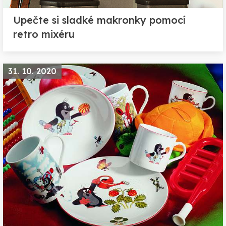
Upečte si sladké makronky pomocí
retro mixéru
31. 10. 2020