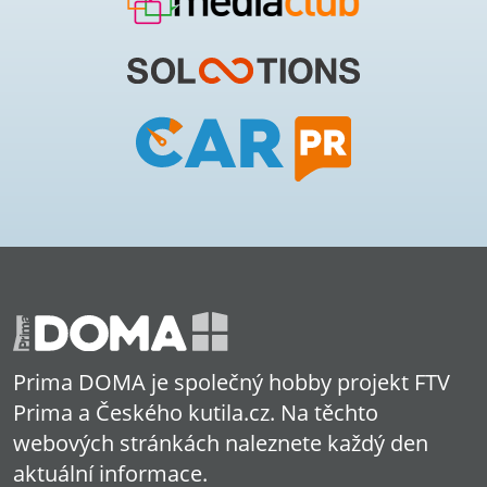
Prima DOMA je společný hobby projekt FTV
Prima a Českého kutila.cz. Na těchto
webových stránkách naleznete každý den
aktuální informace.