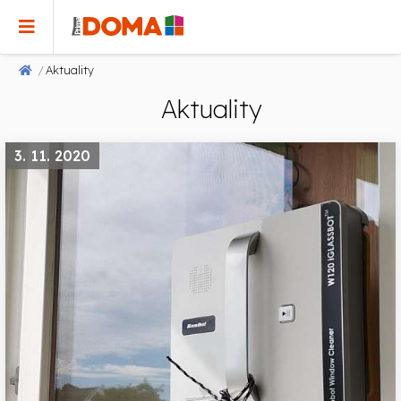
Aktuality
Aktuality
3. 11. 2020