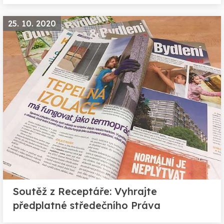
25. 10. 2020
Soutěž z Receptáře: Vyhrajte
předplatné středečního Práva