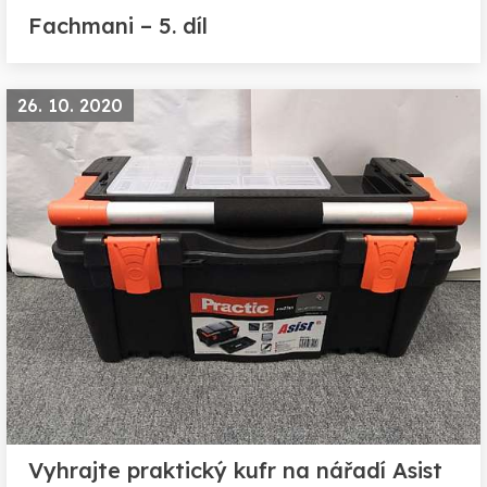
Fachmani – 5. díl
26. 10. 2020
Vyhrajte praktický kufr na nářadí Asist