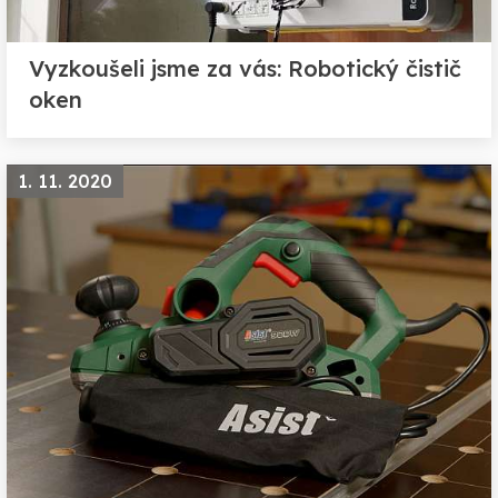
Vyzkoušeli jsme za vás: Robotický čistič
oken
1. 11. 2020