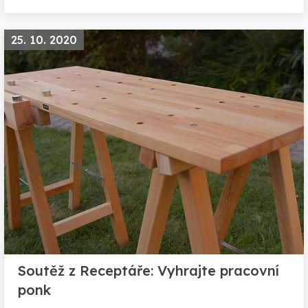
25. 10. 2020
Soutěž z Receptáře: Vyhrajte pracovní
ponk