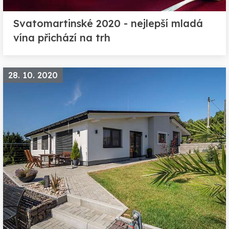
Svatomartinské 2020 - nejlepší mladá
vína přichází na trh
28. 10. 2020