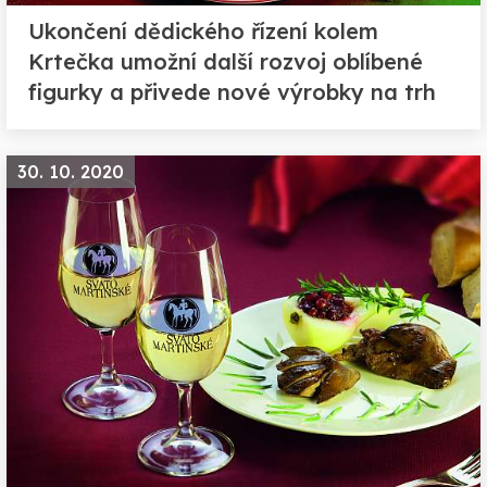
Ukončení dědického řízení kolem
Krtečka umožní další rozvoj oblíbené
figurky a přivede nové výrobky na trh
30. 10. 2020