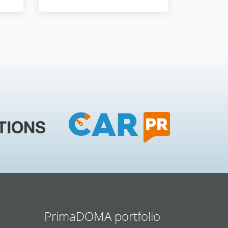
PrimaDOMA portfolio