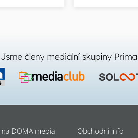
Jsme členy mediální skupiny Prima
ima DOMA media
Obchodní info