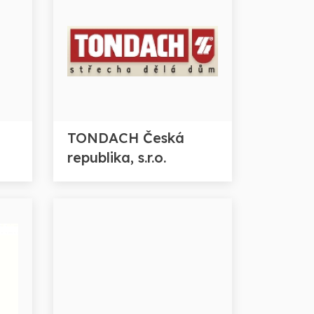
TONDACH Česká
republika, s.r.o.