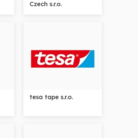
Czech s.r.o.
tesa tape s.r.o.