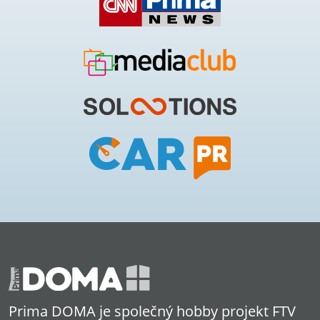
Prima DOMA je společný hobby projekt FTV