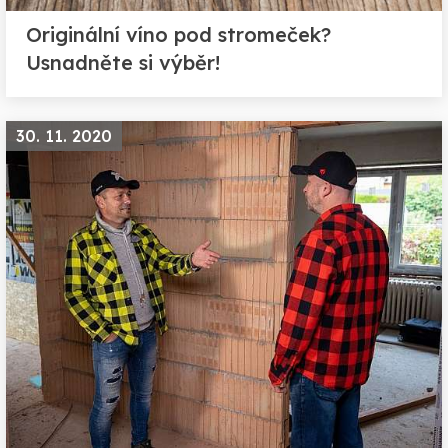
Originální víno pod stromeček?
Usnadněte si výběr!
30. 11. 2020