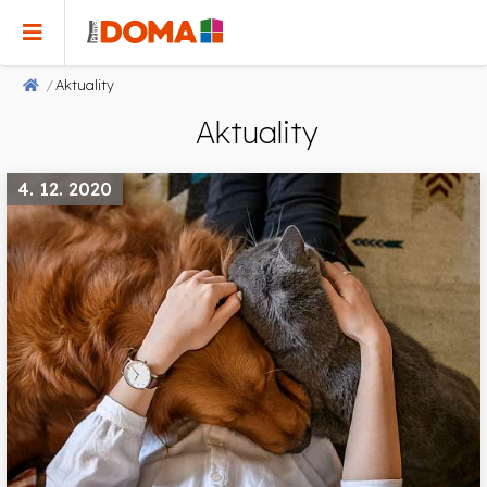
Aktuality
Aktuality
4. 12. 2020