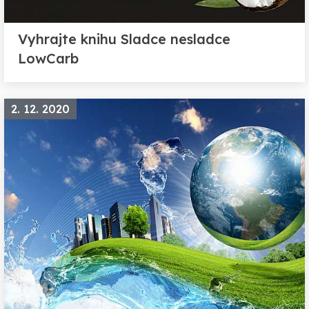
Vyhrajte knihu Sladce nesladce
LowCarb
2. 12. 2020