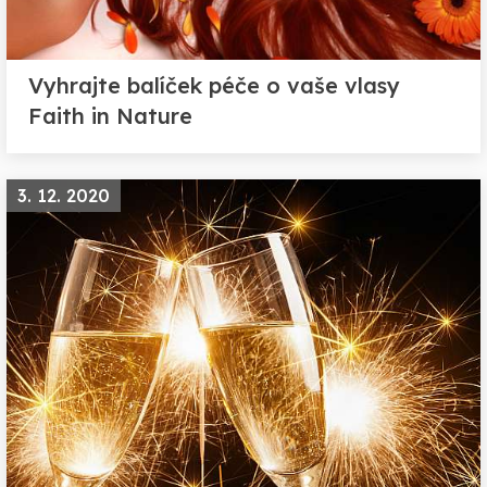
Vyhrajte balíček péče o vaše vlasy
Faith in Nature
3. 12. 2020