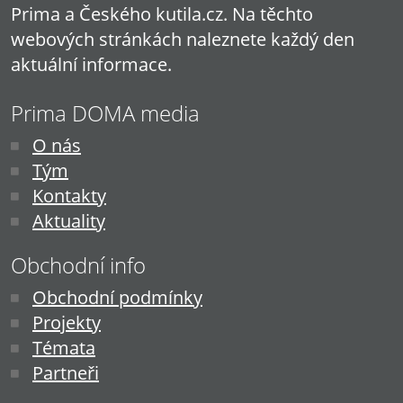
Prima a Českého kutila.cz. Na těchto
webových stránkách naleznete každý den
aktuální informace.
Prima DOMA media
O nás
Tým
Kontakty
Aktuality
Obchodní info
Obchodní podmínky
Projekty
Témata
Partneři