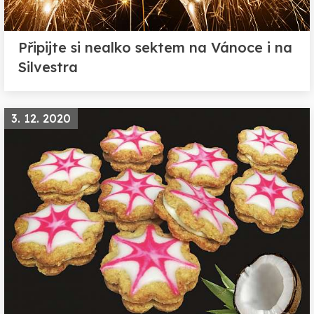
Připijte si nealko sektem na Vánoce i na
Silvestra
3. 12. 2020