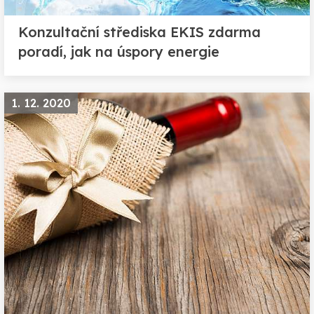
Konzultační střediska EKIS zdarma
poradí, jak na úspory energie
1. 12. 2020