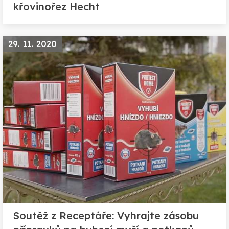
křovinořez Hecht
29. 11. 2020
Soutěž z Receptáře: Vyhrajte zásobu