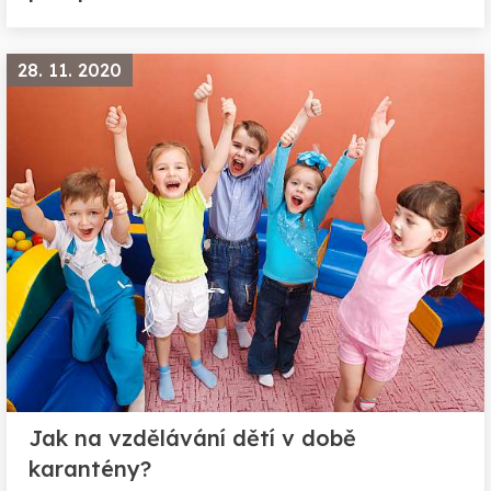
28. 11. 2020
Jak na vzdělávání dětí v době
karantény?