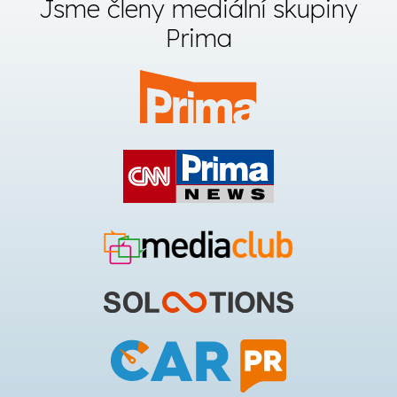
Jsme členy mediální skupiny
Prima