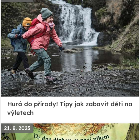
Hurá do přírody! Tipy jak zabavit děti na
výletech
21. 8. 2023