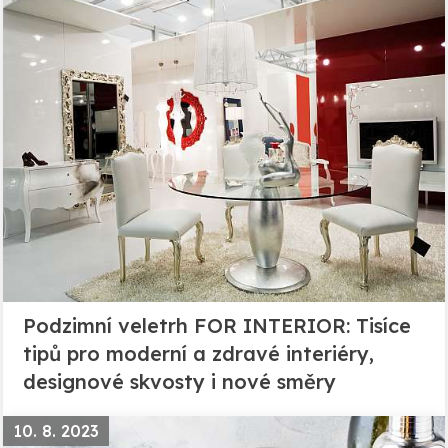
Podzimní veletrh FOR INTERIOR: Tisíce
tipů pro moderní a zdravé interiéry,
designové skvosty i nové směry
10. 8. 2023