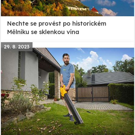
Nechte se provést po historickém
Mělníku se sklenkou vína
29. 8. 2023