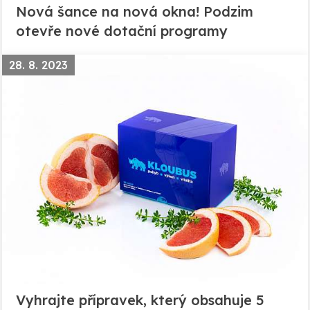
Nová šance na nová okna! Podzim
otevře nové dotační programy
28. 8. 2023
Vyhrajte přípravek, který obsahuje 5