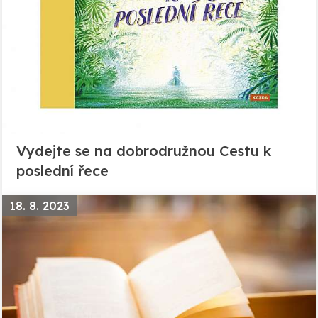
Vydejte se na dobrodružnou Cestu k
poslední řece
18. 8. 2023