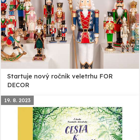
Startuje nový ročník veletrhu FOR
DECOR
19. 8. 2023