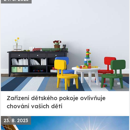
Zařízení dětského pokoje ovlivňuje
chování vašich dětí
23. 8. 2023