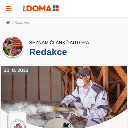
Redakce
SEZNAM ČLÁNKŮ AUTORA
Redakce
30. 8. 2023