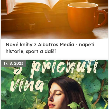
Nové knihy z Albatros Media - napětí,
historie, sport a další
17. 8. 2023