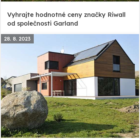
Vyhrajte hodnotné ceny značky Riwall
od společnosti Garland
28. 8. 2023