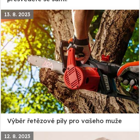
13. 8. 2023
Výběr řetězové pily pro vašeho muže
12. 8. 2023